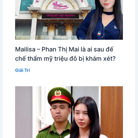
Mailisa – Phan Thị Mai là ai sau đế
chế thẩm mỹ triệu đô bị khám xét?
Giải Trí