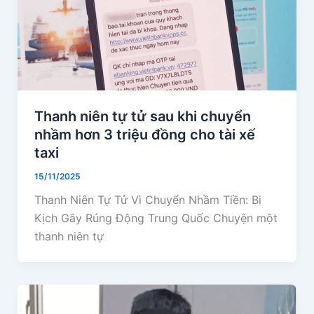
Thanh niên tự tử sau khi chuyển
nhầm hơn 3 triệu đồng cho tài xế
taxi
15/11/2025
Thanh Niên Tự Tử Vì Chuyển Nhầm Tiền: Bi
Kịch Gây Rúng Động Trung Quốc Chuyện một
thanh niên tự