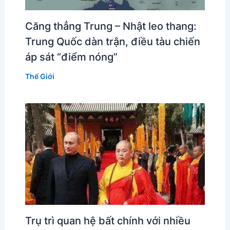
Căng thẳng Trung – Nhật leo thang:
Trung Quốc dàn trận, điều tàu chiến
áp sát “điểm nóng”
Thế Giới
Trụ trì quan hệ bất chính với nhiều