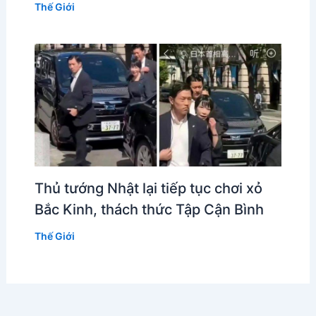
Thế Giới
Thủ tướng Nhật lại tiếp tục chơi xỏ
Bắc Kinh, thách thức Tập Cận Bình
Thế Giới